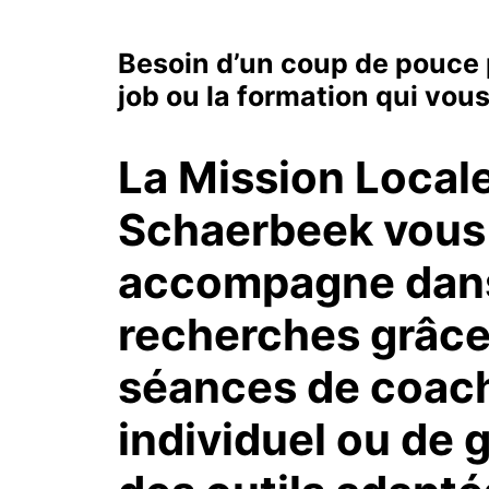
Besoin d’un coup de pouce 
job ou la formation qui vou
La Mission Local
Schaerbeek vous
accompagne dan
recherches grâce
séances de coac
individuel ou de 