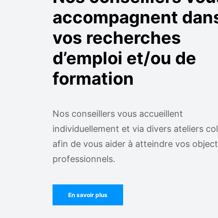
accompagnent dan
vos recherches
d’emploi et/ou de
formation
Nos conseillers vous accueillent
individuellement et via divers ateliers col
afin de vous aider à atteindre vos object
professionnels.
En savoir plus