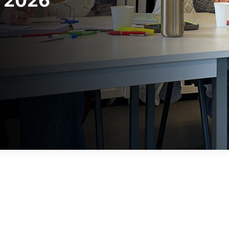
e 2026