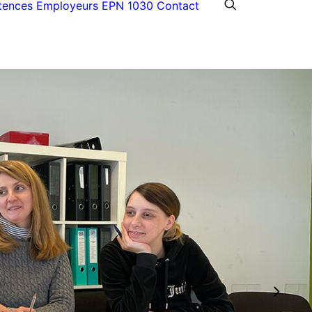
tences
Employeurs
EPN 1030
Contact