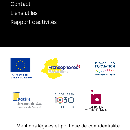
Contact
Liens utiles
Rapport d’activités
Mentions légales et
politique de confidentialité