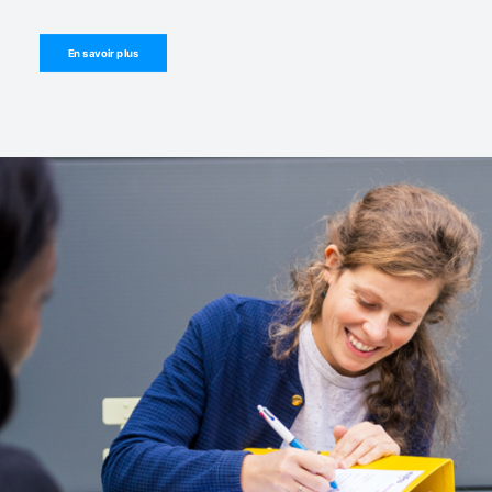
En savoir plus