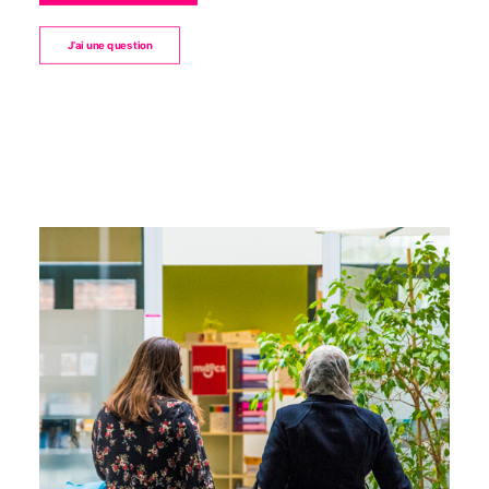
J’ai une question