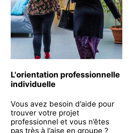
L'orientation professionnelle
individuelle
Vous avez besoin d’aide pour
trouver votre projet
professionnel et vous n’êtes
pas très à l’aise en groupe ?