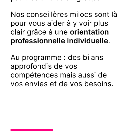
Nos conseillères milocs sont là
pour vous aider à y voir plus
clair grâce à une
orientation
professionnelle individuelle
.
Au programme : des bilans
approfondis de vos
compétences mais aussi de
vos envies et de vos besoins.