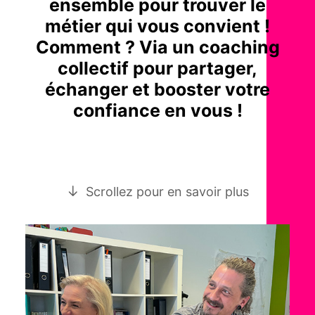
ensemble pour trouver le
métier qui vous convient !
Comment ? Via un coaching
collectif pour partager,
échanger et booster votre
confiance en vous !
Scrollez pour en savoir plus