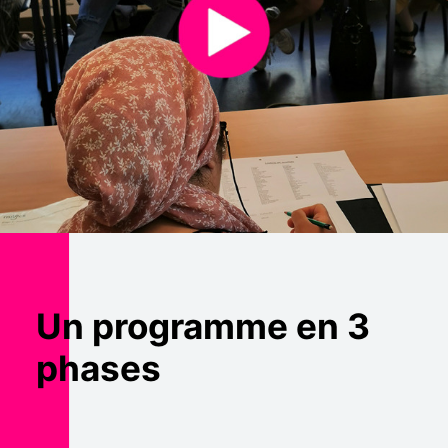
Un programme en 3
phases