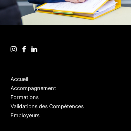
Accueil
Accompagnement
Formations
Validations des Compétences
Employeurs