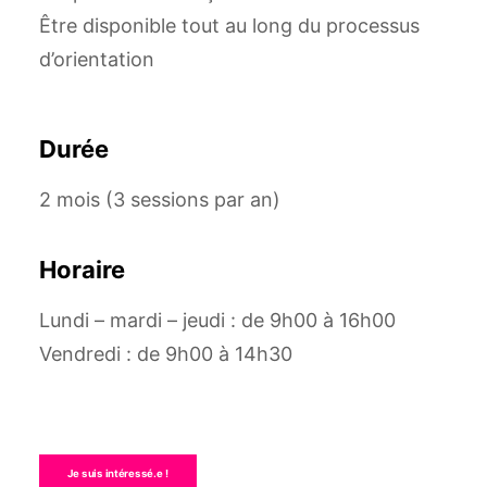
Être disponible tout au long du processus
d’orientation
Durée
2 mois (3 sessions par an)
Horaire
Lundi – mardi – jeudi : de 9h00 à 16h00
Vendredi : de 9h00 à 14h30
Je suis intéressé.e !