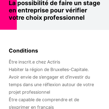
La possibilité de faire un stage
en entreprise pour vérifier
votre choix professionnel
Conditions
Être inscrit.e chez Actiris
Habiter la région de Bruxelles-Capitale.
Avoir envie de s’engager et d’investir du
temps dans une réflexion autour de votre
projet professionnel
Être capable de comprendre et de
s’exprimer en français